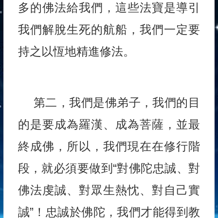
多的佛法給我們，這些法寶是導引
我們解脫生死的航船，我們一定要
持之以恆地精進修法。
第二，我們是佛弟子，我們的目
的是要成為羅漢、成為菩薩，並最
終成佛，所以，我們現在在修行階
段，就必須要做到“對佛陀忠誠、對
佛法虔誠、對眾生熱忱、對自己實
誠”！忠誠於佛陀，我們才能得到教