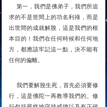
第一，我們是佛弟子，我們所追
求的不是世間上的功名利祿，而是
出世間的成就解脫，這是我們的根
本目的！我們在任何時候和任何地
方，都應該牢記這一點，決不能有
任何的偏離。
我們要解脫生死，首先必須要修
行，這是佛陀一再教導我們的。修
行包括嚴格地守持戒律以及有正確