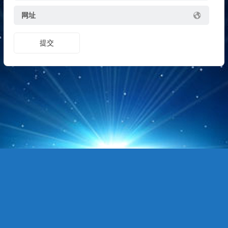
网址
提交
Copyright © 站点名称 版权所有.