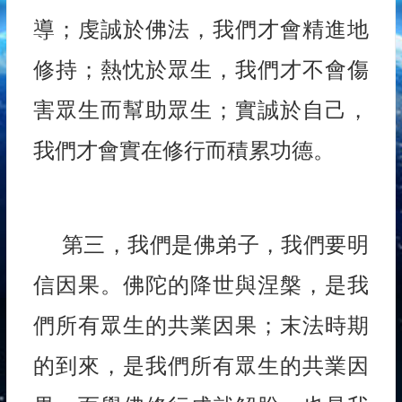
導；虔誠於佛法，我們才會精進地
修持；熱忱於眾生，我們才不會傷
害眾生而幫助眾生；實誠於自己，
我們才會實在修行而積累功德。
第三，我們是佛弟子，我們要明
信因果。佛陀的降世與涅槃，是我
們所有眾生的共業因果；末法時期
的到來，是我們所有眾生的共業因