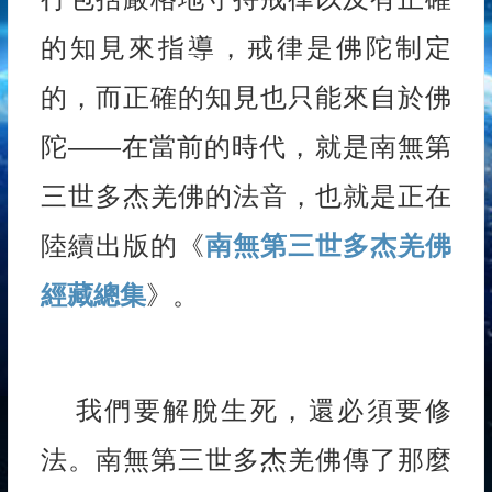
的知見來指導，戒律是佛陀制定
的，而正確的知見也只能來自於佛
陀——在當前的時代，就是南無第
三世多杰羌佛的法音，也就是正在
陸續出版的《
南無第三世多杰羌佛
經藏總集
》。
我們要解脫生死，還必須要修
法。南無第三世多杰羌佛傳了那麼