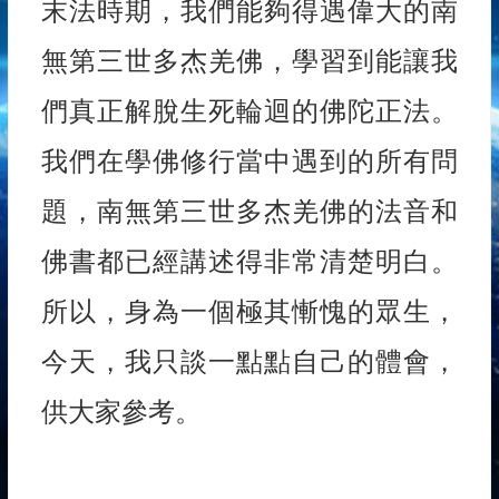
末法時期，我們能夠得遇偉大的南
無第三世多杰羌佛，學習到能讓我
們真正解脫生死輪迴的佛陀正法。
我們在學佛修行當中遇到的所有問
題，南無第三世多杰羌佛的法音和
佛書都已經講述得非常清楚明白。
所以，身為一個極其慚愧的眾生，
今天，我只談一點點自己的體會，
供大家參考。