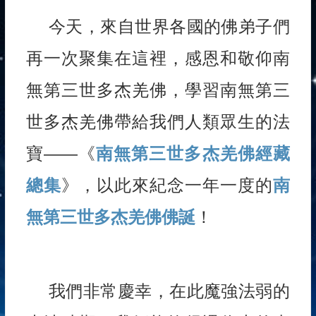
今天，來自世界各國的佛弟子們
再一次聚集在這裡，感恩和敬仰南
無第三世多杰羌佛，學習南無第三
世多杰羌佛帶給我們人類眾生的法
寶——《
南無第三世多杰羌佛經藏
總集
》，以此來紀念一年一度的
南
無第三世多杰羌佛佛誕
！
我們非常慶幸，在此魔強法弱的