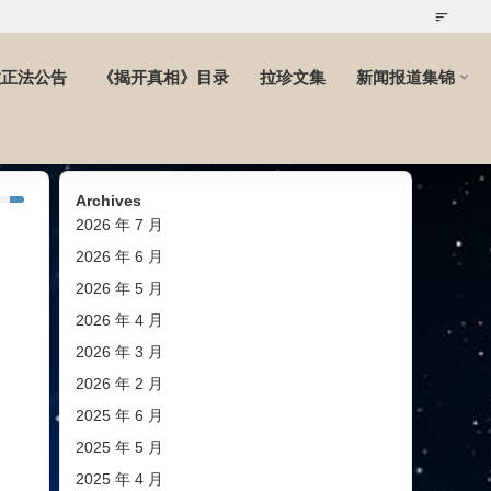
教正法公告
《揭开真相》目录
拉珍文集
新闻报道集锦
Archives
2026 年 7 月
2026 年 6 月
2026 年 5 月
2026 年 4 月
2026 年 3 月
2026 年 2 月
2025 年 6 月
2025 年 5 月
2025 年 4 月