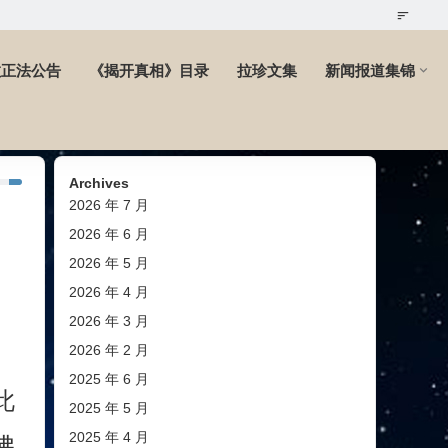
教正法公告
《揭开真相》目录
拉珍文集
新闻报道集锦
Archives
2026 年 7 月
2026 年 6 月
2026 年 5 月
2026 年 4 月
2026 年 3 月
2026 年 2 月
2025 年 6 月
此
2025 年 5 月
2025 年 4 月
佛