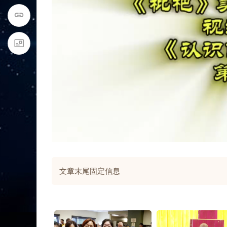
文章末尾固定信息