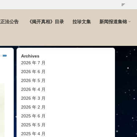
教正法公告
《揭开真相》目录
拉珍文集
新闻报道集锦
Archives
2026 年 7 月
2026 年 6 月
2026 年 5 月
2026 年 4 月
2026 年 3 月
2026 年 2 月
2025 年 6 月
2025 年 5 月
2025 年 4 月