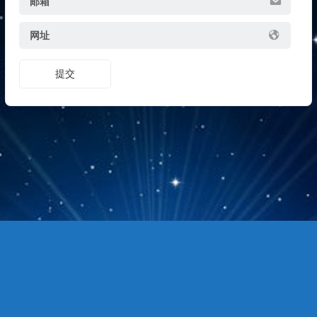
邮箱
网址
提交
Copyright © 站点名称 版权所有.