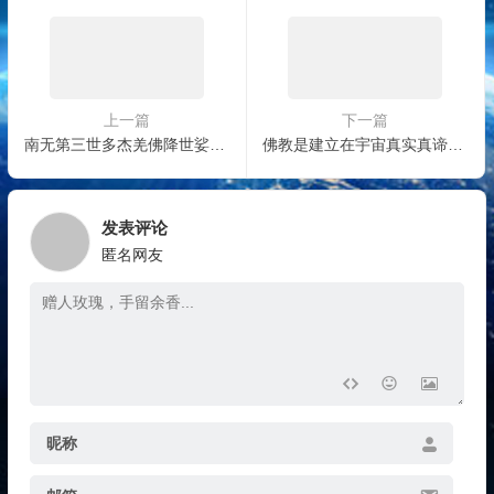
上一篇
下一篇
南无第三世多杰羌佛降世娑婆，还原了释迦世尊的教法
佛教是建立在宇宙真实真谛的基础上，最科学的世界观和方法论
发表评论
匿名网友
昵称