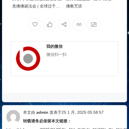
羌佛佛诞法会 | 全球过千信
佛教咒语
众南加沐佛恩迎经藏
我的微信
微信扫一扫
本文由
admin
发表于25 1 月, 2025 05:58:57
转载请务必保留本文链接：