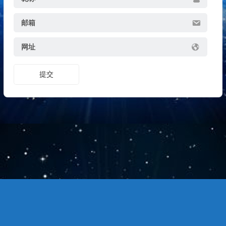
邮箱
网址
提交