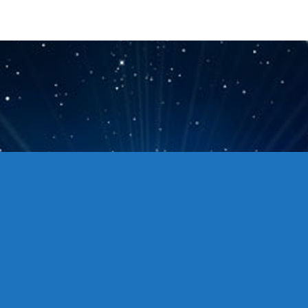
Copyright © 站点名称 版权所有.
主题选项→SEO选项卡，最下面修改页脚信息