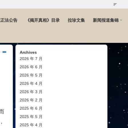
教正法公告
《揭开真相》目录
拉珍文集
新闻报道集锦
Archives
2026 年 7 月
2026 年 6 月
2026 年 5 月
2026 年 4 月
2026 年 3 月
2026 年 2 月
2025 年 6 月
而
2025 年 5 月
，
2025 年 4 月