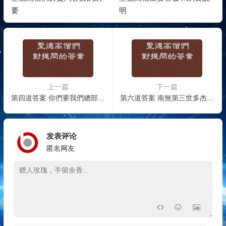
要
明
上一篇
下一篇
第四道答案 你們要我們總部拿什麼來保證這個世界上最好的修行和修法
第六道答案 南無第三世多杰羌佛，一生都是發願實行不收任何供養
发表评论
匿名网友