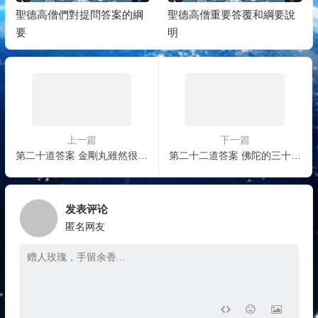
聖德高僧們對提問答案的綱
聖德高僧重要答覆和綱要說
要
明
上一篇
下一篇
第二十道答案 金剛丸雖然很小，但是丸的內部是金剛壇場
第二十二道答案 佛陀的三十二相眉間白毫，不是哪一個都能看得全、看得到的
发表评论
匿名网友