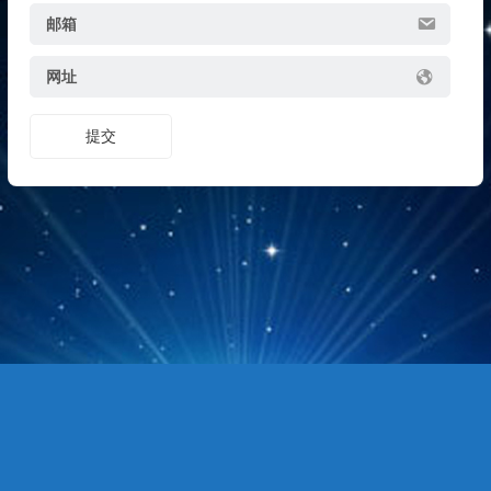
邮箱
网址
提交