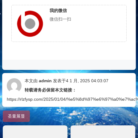
我的微信
微信扫一扫
本文由
admin
发表于4 1 月, 2025 04:03:07
转载请务必保留本文链接：
https://rlzfysp.com/2025/01/04/%e5%8d%97%e6%97%a
圣量展显