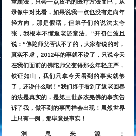
童颜法，只会一点皮毛的医疗方法而已，从
录像中对比看，如果说我一点也没有走向年
轻方向，那是假话，但弟子们的说法太夸
张，我根本不懂返老还童法。”开初仁波且
说：“佛陀师父否认不了的，大家都说的对，
真实不虚，2012年的事就不说了，只说今天
在我们面前的佛陀师父变得那么年轻庄严，
铁证如山，我们只拿今天看到的事实就够
了，还说什么呢！”我们终于看到了返老回春
的法是真实的，是第三世多杰羌佛的事实告
诉了我，做不到的事同样会出现！虽然世界
上只有一例，那毕竟是事实！
消息来源：