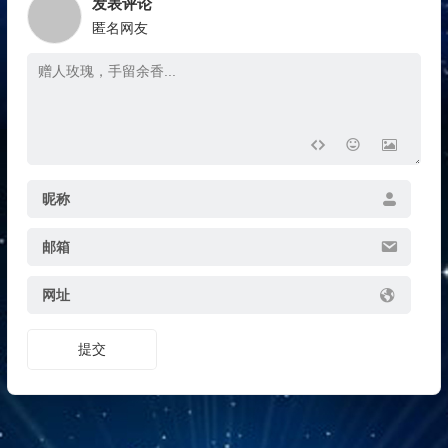
发表评论
匿名网友
昵称
邮箱
网址
提交