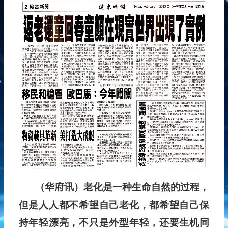
（华府讯）老化是一种生命自然的过程，
但是人人都不希望自己老化，都希望自己保
持年轻漂亮，不只是外型年轻，还要生机同