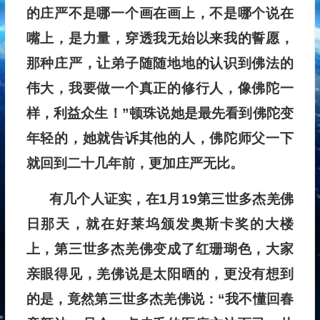
的庄严不是哪一个画在画上，不是哪个说在
嘴上，是力量，穿透我无始以来我的誓愿，
那种庄严，让弟子随随地地的认识到佛法的
伟大，我要做一个真正的修行人，像佛陀一
样，利益众生！”顿珠说她是最先看到佛陀变
年轻的，她就告诉其他的人，佛陀师父一下
就回到二十几年前，更加庄严无比。
有几个人证实，在1月19第三世多杰羌佛
日那天，就在好莱坞颁发奥斯卡奖的大楼
上，第三世多杰羌佛变成了红珊瑚色，大家
亲眼得见，羌佛说是太阳晒的，更没有想到
的是，竟然第三世多杰羌佛说：“我不懂回春