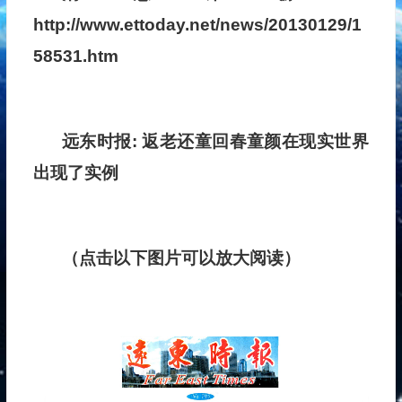
http://www.ettoday.net/news/20130129/1
58531.htm
远东时报: 返老还童回春童颜在现实世界
出现了实例
（点击以下图片可以放大阅读）