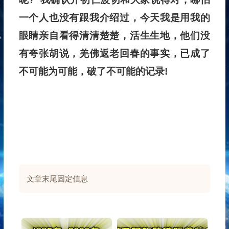
一个人也没有跟我介绍过，今天我是用我的
眼睛亲自看得清清楚楚，活生生地，他们没
有夸张胡说，羌佛返老回春的事实，已成了
不可能为可能，破了不可能的记录!
文章末尾固定信息