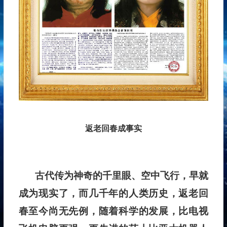
返老回春成事实
古代传为神奇的千里眼、空中飞行，早就
成为现实了，而几千年的人类历史，返老回
春至今尚无先例，随着科学的发展，比电视