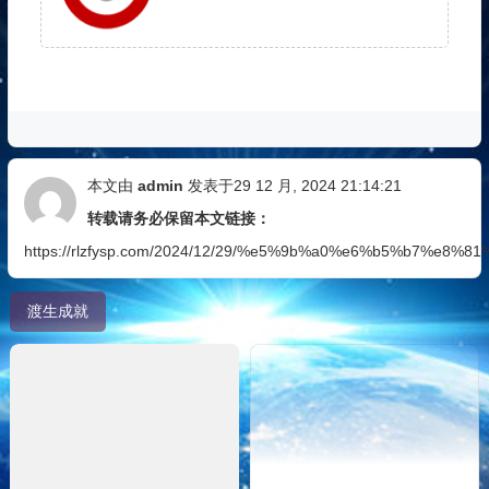
本文由
admin
发表于29 12 月, 2024 21:14:21
转载请务必保留本文链接：
https://rlzfysp.com/2024/12/29/%e5%9b%a0%e6%b5%b7%
渡生成就