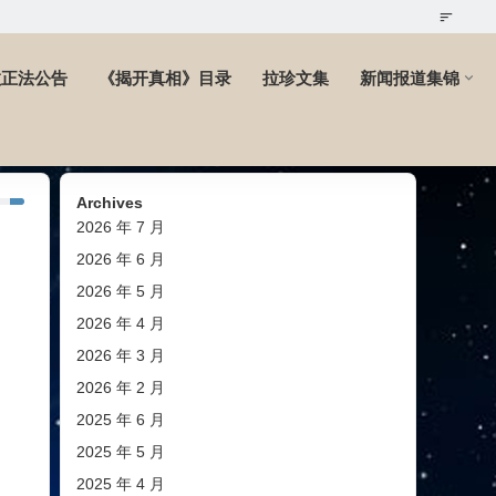
教正法公告
《揭开真相》目录
拉珍文集
新闻报道集锦
Archives
2026 年 7 月
2026 年 6 月
2026 年 5 月
2026 年 4 月
2026 年 3 月
2026 年 2 月
2025 年 6 月
2025 年 5 月
2025 年 4 月