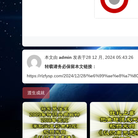
本文由
admin
发表于28 12 月, 2024 05:43:26
转载请务必保留本文链接：
https://rlzfysp.com/2024/12/28/%e6%99%ae%e8%
渡生成就