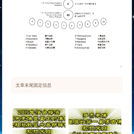
文章末尾固定信息