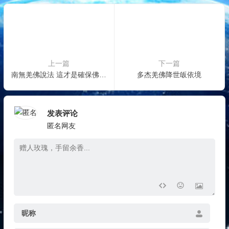
的佛法
上一篇
下一篇
南無羌佛說法 這才是確保佛教徒成就的真正的無敵金剛法
多杰羌佛降世皈依境
发表评论
匿名网友
昵称