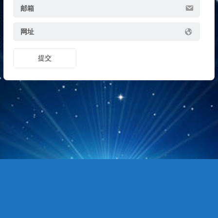
邮箱
网址
提交