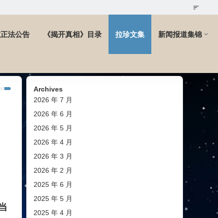
教正法公告
《揭开真相》目录
拉珍文集
新闻报道集锦
Archives
2026 年 7 月
2026 年 6 月
2026 年 5 月
2026 年 4 月
2026 年 3 月
2026 年 2 月
2025 年 6 月
2025 年 5 月
当
2025 年 4 月