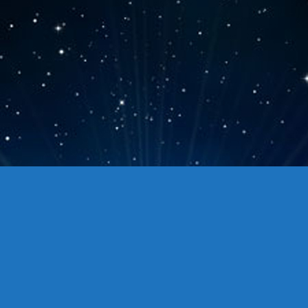
Copyright © 站点名称 版权所有.
主题选项→SEO选项卡，最下面修改页脚信息